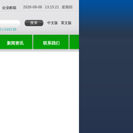
2026-08-06 13:15:21 星期四
企业邮箱
中文版
英文版
新闻资讯
联系我们